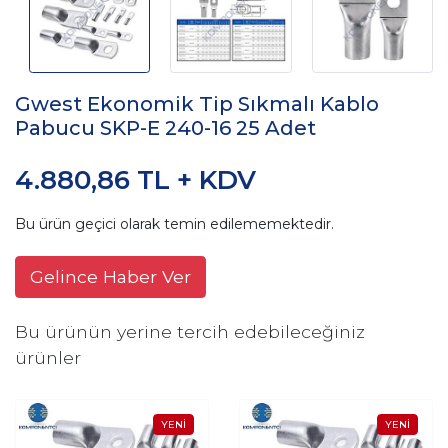
Gwest Ekonomik Tip Sıkmalı Kablo
Pabucu SKP-E 240-16 25 Adet
4.880,86 TL + KDV
Bu ürün geçici olarak temin edilememektedir.
Gelince Haber Ver
Bu ürünün yerine tercih edebileceğiniz
ürünler