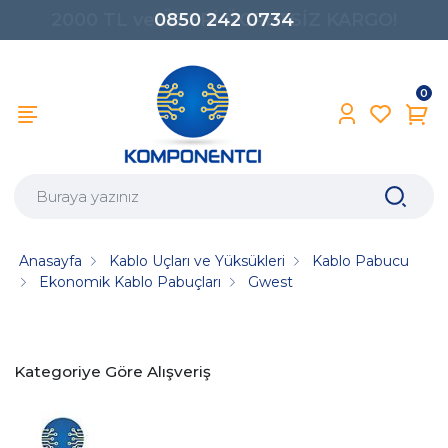
0850 242 0734
0
Anasayfa
Kablo Uçları ve Yüksükleri
Kablo Pabucu
Ekonomik Kablo Pabuçları
Gwest
Kategoriye Göre Alışveriş