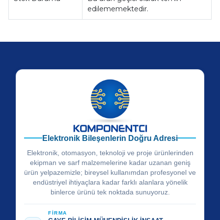
edilememektedir.
Elektronik Bileşenlerin Doğru Adresi
Elektronik, otomasyon, teknoloji ve proje ürünlerinden
ekipman ve sarf malzemelerine kadar uzanan geniş
ürün yelpazemizle; bireysel kullanımdan profesyonel ve
endüstriyel ihtiyaçlara kadar farklı alanlara yönelik
binlerce ürünü tek noktada sunuyoruz.
FİRMA