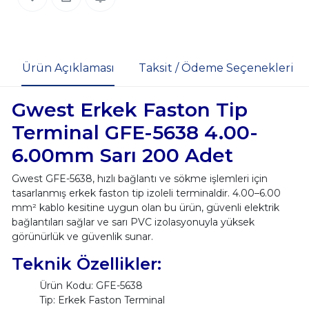
Ürün Açıklaması
Taksit / Ödeme Seçenekleri
Gwest Erkek Faston Tip
Terminal GFE-5638 4.00-
6.00mm Sarı 200 Adet
Gwest GFE-5638, hızlı bağlantı ve sökme işlemleri için
tasarlanmış erkek faston tip izoleli terminaldir. 4.00–6.00
mm² kablo kesitine uygun olan bu ürün, güvenli elektrik
bağlantıları sağlar ve sarı PVC izolasyonuyla yüksek
görünürlük ve güvenlik sunar.
Teknik Özellikler:
Ürün Kodu: GFE-5638
Tip: Erkek Faston Terminal