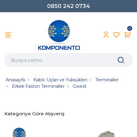
0850 242 0734
0
Anasayfa
Kablo Uçları ve Yüksükleri
Terminaller
Erkek Faston Terminaller
Gwest
Kategoriye Göre Alışveriş