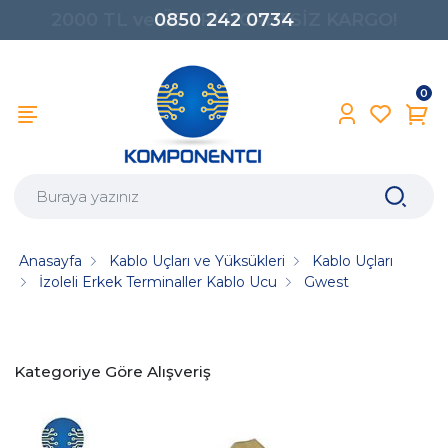
0850 242 0734
0
Anasayfa
Kablo Uçları ve Yüksükleri
Kablo Uçları
İzoleli Erkek Terminaller Kablo Ucu
Gwest
Kategoriye Göre Alışveriş