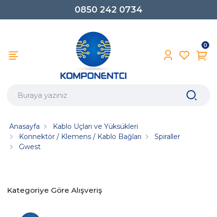
0850 242 0734
0
Anasayfa
Kablo Uçları ve Yüksükleri
Konnektör / Klemens / Kablo Bağları
Spiraller
Gwest
Kategoriye Göre Alışveriş