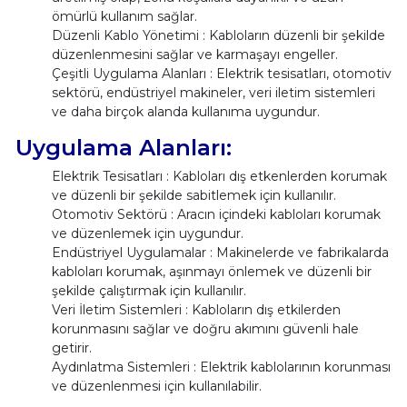
ömürlü kullanım sağlar.
Düzenli Kablo Yönetimi : Kabloların düzenli bir şekilde
düzenlenmesini sağlar ve karmaşayı engeller.
Çeşitli Uygulama Alanları : Elektrik tesisatları, otomotiv
sektörü, endüstriyel makineler, veri iletim sistemleri
ve daha birçok alanda kullanıma uygundur.
Uygulama Alanları:
Elektrik Tesisatları : Kabloları dış etkenlerden korumak
ve düzenli bir şekilde sabitlemek için kullanılır.
Otomotiv Sektörü : Aracın içindeki kabloları korumak
ve düzenlemek için uygundur.
Endüstriyel Uygulamalar : Makinelerde ve fabrikalarda
kabloları korumak, aşınmayı önlemek ve düzenli bir
şekilde çalıştırmak için kullanılır.
Veri İletim Sistemleri : Kabloların dış etkilerden
korunmasını sağlar ve doğru akımını güvenli hale
getirir.
Aydınlatma Sistemleri : Elektrik kablolarının korunması
ve düzenlenmesi için kullanılabilir.