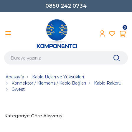
0850 242 0734
0
Anasayfa
Kablo Uçları ve Yüksükleri
Konnektör / Klemens / Kablo Bağları
Kablo Rakoru
Gwest
Kategoriye Göre Alışveriş