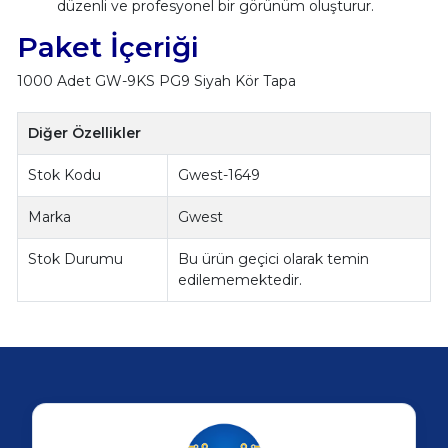
düzenli ve profesyonel bir görünüm oluşturur.
Paket İçeriği
1000 Adet GW-9KS PG9 Siyah Kör Tapa
Diğer Özellikler
Stok Kodu
Gwest-1649
Marka
Gwest
Stok Durumu
Bu ürün geçici olarak temin
edilememektedir.