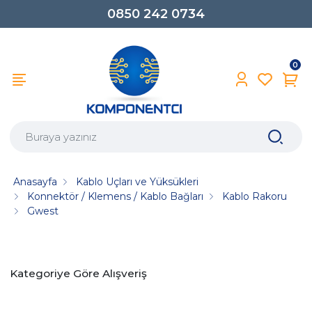
0850 242 0734
0
Anasayfa
Kablo Uçları ve Yüksükleri
Konnektör / Klemens / Kablo Bağları
Kablo Rakoru
Gwest
Kategoriye Göre Alışveriş