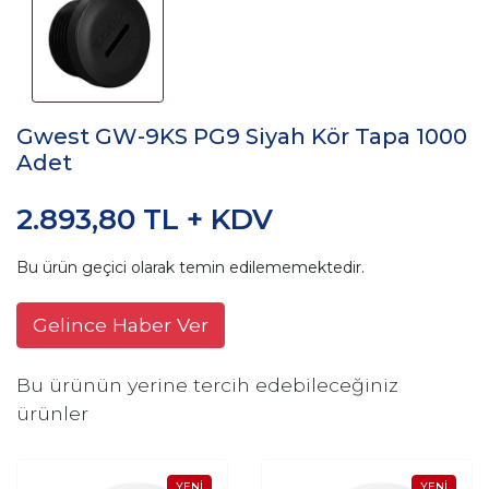
Gwest GW-9KS PG9 Siyah Kör Tapa 1000
Adet
2.893,80 TL + KDV
Bu ürün geçici olarak temin edilememektedir.
Gelince Haber Ver
Bu ürünün yerine tercih edebileceğiniz
ürünler