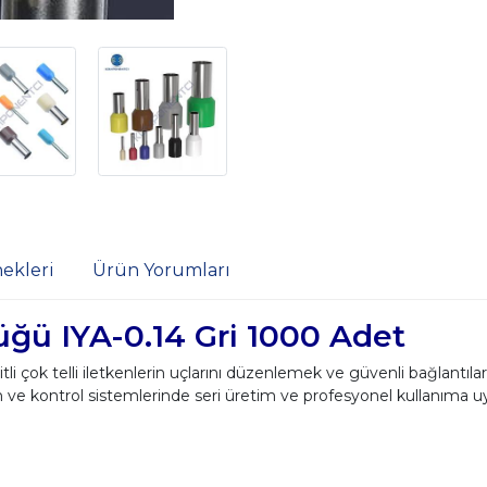
ekleri
Ürün Yorumları
üğü IYA-0.14 Gri 1000 Adet
i çok telli iletkenlerin uçlarını düzenlemek ve güvenli bağlantılar
n ve kontrol sistemlerinde seri üretim ve profesyonel kullanıma 