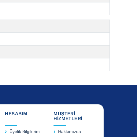
HESABIM
MÜŞTERİ
HİZMETLERİ
Üyelik Bilgilerim
Hakkımızda