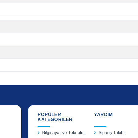
POPÜLER
YARDIM
KATEGORİLER
Bilgisayar ve Teknoloji
Sipariş Takibi