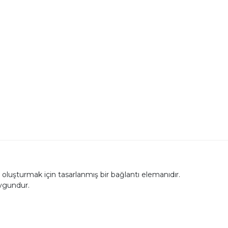
 oluşturmak için tasarlanmış bir bağlantı elemanıdır.
uygundur.