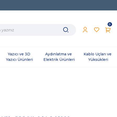
0
Yazıcı ve 3D 
Aydınlatma ve 
Kablo Uçları ve 
Yazıcı Ürünleri
Elektrik Ürünleri
Yüksükleri