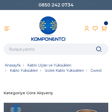
0850 242 0734
Anasayfa
Kablo Uçları ve Yüksükleri
Kablo Yüksükleri
İzoleli Kablo Yüksükleri
Gwest
Kategoriye Göre Alışveriş