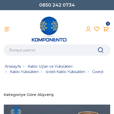
0850 242 0734
0
Anasayfa
Kablo Uçları ve Yüksükleri
Kablo Yüksükleri
İzoleli Kablo Yüksükleri
Gwest
Kategoriye Göre Alışveriş