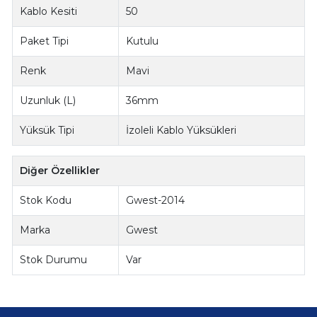
Kablo Kesiti
50
Paket Tipi
Kutulu
Renk
Mavi
Uzunluk (L)
36mm
Yüksük Tipi
İzoleli Kablo Yüksükleri
Diğer Özellikler
Stok Kodu
Gwest-2014
Marka
Gwest
Stok Durumu
Var