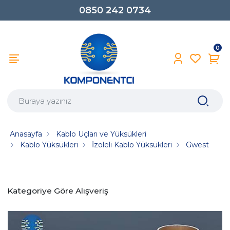
0850 242 0734
0
Anasayfa
Kablo Uçları ve Yüksükleri
Kablo Yüksükleri
İzoleli Kablo Yüksükleri
Gwest
Kategoriye Göre Alışveriş