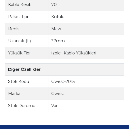
Kablo Kesiti
70
Paket Tipi
Kutulu
Renk
Mavi
Uzunluk (L)
37mm
Yüksük Tipi
İzoleli Kablo Yüksükleri
Diğer Özellikler
Stok Kodu
Gwest-2015
Marka
Gwest
Stok Durumu
Var