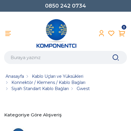
0850 242 0734
0
Anasayfa
Kablo Uçları ve Yüksükleri
Konnektör / Klemens / Kablo Bağları
Siyah Standart Kablo Bağları
Gwest
Kategoriye Göre Alışveriş