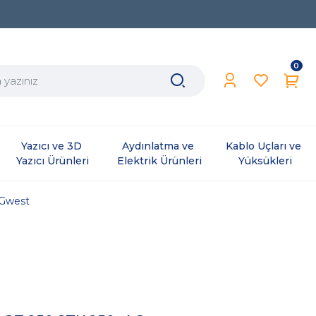
0
Yazıcı ve 3D 
Aydınlatma ve 
Kablo Uçları ve 
Yazıcı Ürünleri
Elektrik Ürünleri
Yüksükleri
Gwest