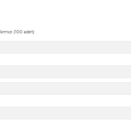
rmızı (100 adet)