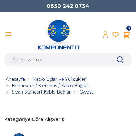
0850 242 0734
0
Anasayfa
Kablo Uçları ve Yüksükleri
Konnektör / Klemens / Kablo Bağları
Siyah Standart Kablo Bağları
Gwest
Kategoriye Göre Alışveriş