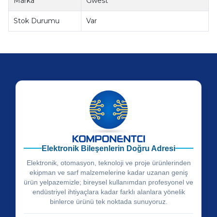
Marka
Gwest
Stok Durumu
Var
Elektronik Bileşenlerin Doğru Adresi
Elektronik, otomasyon, teknoloji ve proje ürünlerinden
ekipman ve sarf malzemelerine kadar uzanan geniş
ürün yelpazemizle; bireysel kullanımdan profesyonel ve
endüstriyel ihtiyaçlara kadar farklı alanlara yönelik
binlerce ürünü tek noktada sunuyoruz.