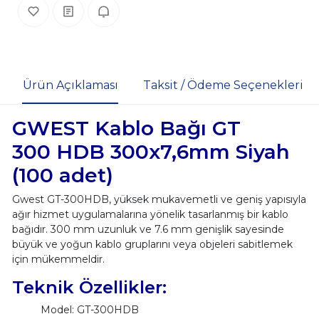
Ürün Açıklaması
Taksit / Ödeme Seçenekleri
GWEST Kablo Bağı GT
300 HDB 300x7,6mm Siyah
(100 adet)
Gwest GT-300HDB, yüksek mukavemetli ve geniş yapısıyla
ağır hizmet uygulamalarına yönelik tasarlanmış bir kablo
bağıdır. 300 mm uzunluk ve 7.6 mm genişlik sayesinde
büyük ve yoğun kablo gruplarını veya objeleri sabitlemek
için mükemmeldir.
Teknik Özellikler:
Model: GT-300HDB