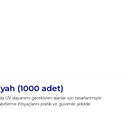
yah (1000 adet)
UV dayanımı gerektiren alanlar için tasarlanmıştır.
bitleme ihtiyaçlarını pratik ve güvenilir şekilde