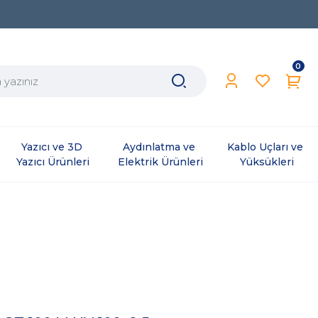
0
Yazıcı ve 3D 
Aydınlatma ve 
Kablo Uçları ve 
Yazıcı Ürünleri
Elektrik Ürünleri
Yüksükleri