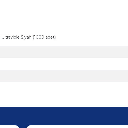
ltraviole Siyah (1000 adet)