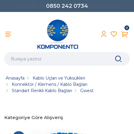
0850 242 0734
0
Anasayfa
Kablo Uçları ve Yüksükleri
Konnektör / Klemens / Kablo Bağları
Standart Renkli Kablo Bağları
Gwest
Kategoriye Göre Alışveriş