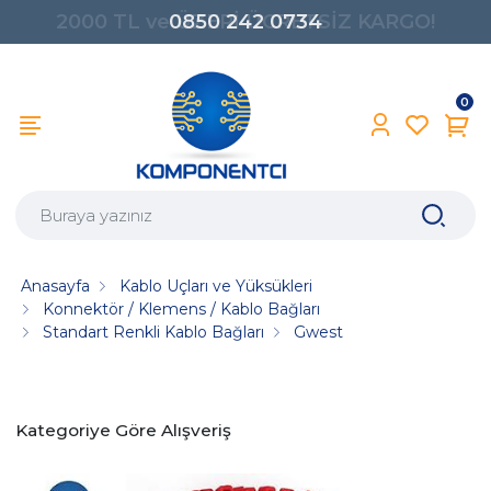
0850 242 0734
0
Anasayfa
Kablo Uçları ve Yüksükleri
Konnektör / Klemens / Kablo Bağları
Standart Renkli Kablo Bağları
Gwest
Kategoriye Göre Alışveriş