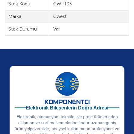
Stok Kodu
GW-1103
Marka
Gwest
Stok Durumu
Var
Elektronik Bileşenlerin Doğru Adresi
Elektronik, otomasyon, teknoloji ve proje ürünlerinden
ekipman ve sarf malzemelerine kadar uzanan geniş
ürün yelpazemizle; bireysel kullanımdan profesyonel ve