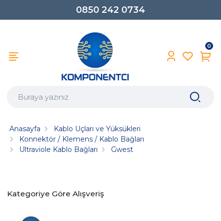
0850 242 0734
0
Anasayfa
Kablo Uçları ve Yüksükleri
Konnektör / Klemens / Kablo Bağları
Ultraviole Kablo Bağları
Gwest
Kategoriye Göre Alışveriş