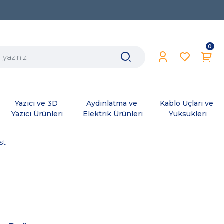
0
Yazıcı ve 3D 
Aydınlatma ve 
Kablo Uçları ve 
Yazıcı Ürünleri
Elektrik Ürünleri
Yüksükleri
st