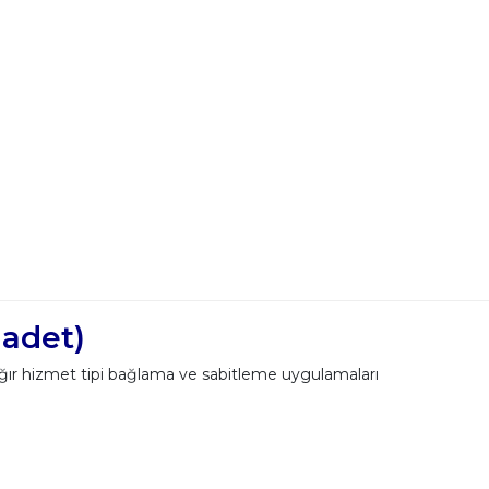
adet)
ır hizmet tipi bağlama ve sabitleme uygulamaları