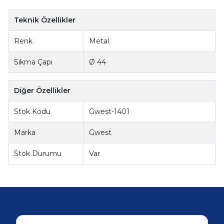
Teknik Özellikler
Renk
Metal
Sıkma Çapı
Ø 44
Diğer Özellikler
Stok Kodu
Gwest-1401
Marka
Gwest
Stok Durumu
Var