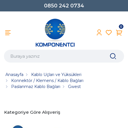
0850 242 0734
0
Anasayfa
Kablo Uçları ve Yüksükleri
Konnektör / Klemens / Kablo Bağları
Paslanmaz Kablo Bağları
Gwest
Kategoriye Göre Alışveriş