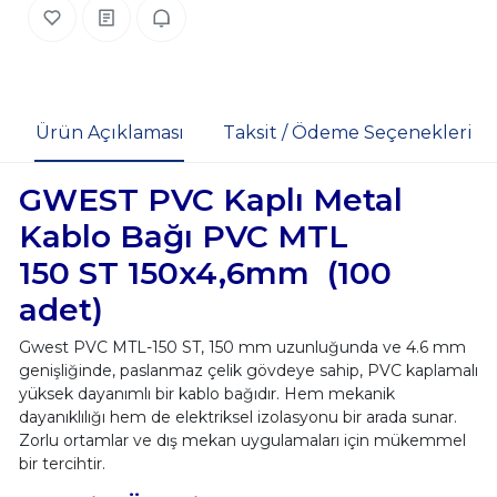
Ürün Açıklaması
Taksit / Ödeme Seçenekleri
GWEST PVC Kaplı Metal
Kablo Bağı PVC MTL
150 ST 150x4,6mm (100
adet)
Gwest PVC MTL-150 ST, 150 mm uzunluğunda ve 4.6 mm
genişliğinde, paslanmaz çelik gövdeye sahip, PVC kaplamalı
yüksek dayanımlı bir kablo bağıdır. Hem mekanik
dayanıklılığı hem de elektriksel izolasyonu bir arada sunar.
Zorlu ortamlar ve dış mekan uygulamaları için mükemmel
bir tercihtir.