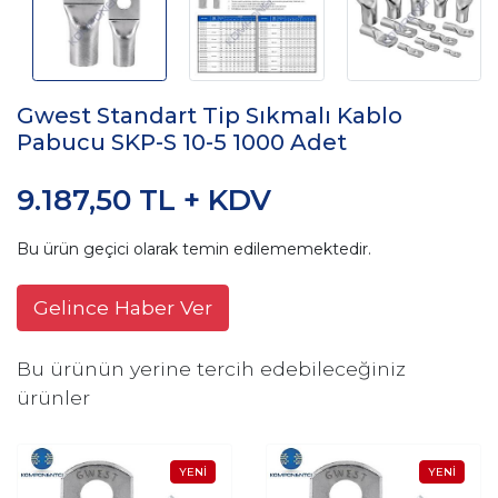
Gwest Standart Tip Sıkmalı Kablo
Pabucu SKP-S 10-5 1000 Adet
9.187,50 TL + KDV
Bu ürün geçici olarak temin edilememektedir.
Gelince Haber Ver
Bu ürünün yerine tercih edebileceğiniz
ürünler