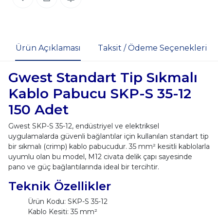
Ürün Açıklaması
Taksit / Ödeme Seçenekleri
Gwest Standart Tip Sıkmalı
Kablo Pabucu SKP-S 35-12
150 Adet
Gwest SKP-S 35-12, endüstriyel ve elektriksel
uygulamalarda güvenli bağlantılar için kullanılan standart tip
bir sıkmalı (crimp) kablo pabucudur. 35 mm² kesitli kablolarla
uyumlu olan bu model, M12 civata delik çapı sayesinde
pano ve güç bağlantılarında ideal bir tercihtir.
Teknik Özellikler
Ürün Kodu: SKP-S 35-12
Kablo Kesiti: 35 mm²