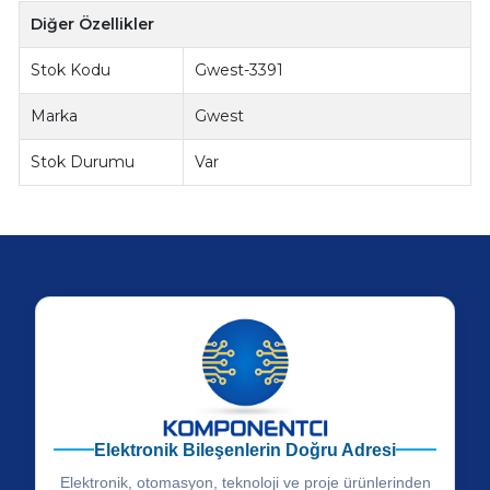
Diğer Özellikler
Stok Kodu
Gwest-3391
Marka
Gwest
Stok Durumu
Var
Elektronik Bileşenlerin Doğru Adresi
Elektronik, otomasyon, teknoloji ve proje ürünlerinden