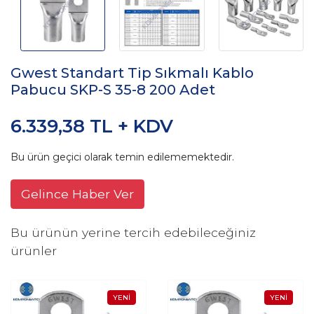
Gwest Standart Tip Sıkmalı Kablo
Pabucu SKP-S 35-8 200 Adet
6.339,38 TL + KDV
Bu ürün geçici olarak temin edilememektedir.
Gelince Haber Ver
Bu ürünün yerine tercih edebileceğiniz
ürünler