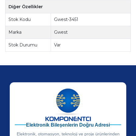
Diğer Özellikler
Stok Kodu
Gwest-3451
Marka
Gwest
Stok Durumu
Var
Elektronik Bileşenlerin Doğru Adresi
Elektronik, otomasyon, teknoloji ve proje ürünlerinden