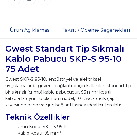
Ürün Açıklaması
Taksit / Ödeme Seçenekleri
Gwest Standart Tip Sıkmalı
Kablo Pabucu SKP-S 95-10
75 Adet
Gwest SKP-S 95-10, endüstriyel ve elektriksel
uygulamalarda güvenli bağlantılar için kullanılan standart tip
bir sıkmalı (crimp) kablo pabucudur. 95 mm² kesitli
kablolarla uyumlu olan bu model, 10 civata delik çapı
sayesinde pano ve güç bağlantılarında ideal bir tercihtir.
Teknik Özellikler
Ürün Kodu: SKP-S 95-10
Kablo Kesiti: 95 mm²