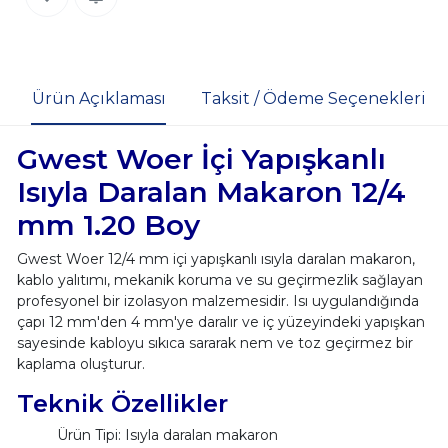
Ürün Açıklaması
Taksit / Ödeme Seçenekleri
Gwest Woer İçi Yapışkanlı
Isıyla Daralan Makaron 12/4
mm 1.20 Boy
Gwest Woer 12/4 mm içi yapışkanlı ısıyla daralan makaron,
kablo yalıtımı, mekanik koruma ve su geçirmezlik sağlayan
profesyonel bir izolasyon malzemesidir. Isı uygulandığında
çapı 12 mm'den 4 mm'ye daralır ve iç yüzeyindeki yapışkan
sayesinde kabloyu sıkıca sararak nem ve toz geçirmez bir
kaplama oluşturur.
Teknik Özellikler
Ürün Tipi: Isıyla daralan makaron