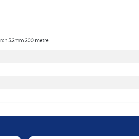
akaron 3.2mm 200 metre