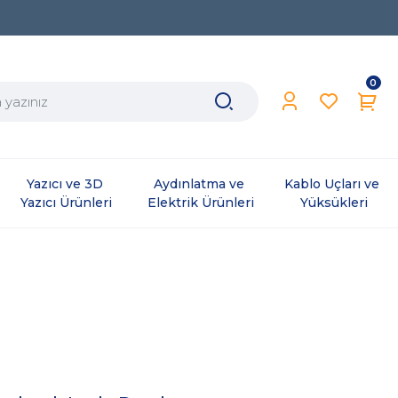
0
Yazıcı ve 3D 
Aydınlatma ve 
Kablo Uçları ve 
Yazıcı Ürünleri
Elektrik Ürünleri
Yüksükleri