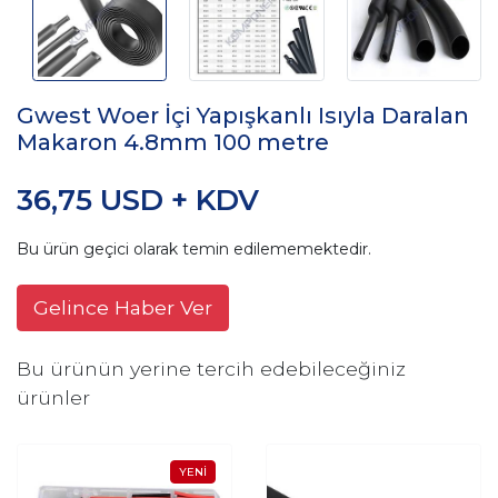
Gwest Woer İçi Yapışkanlı Isıyla Daralan
Makaron 4.8mm 100 metre
36,75 USD + KDV
Bu ürün geçici olarak temin edilememektedir.
Gelince Haber Ver
Bu ürünün yerine tercih edebileceğiniz
ürünler