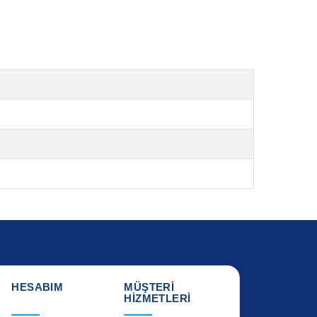
HESABIM
MÜŞTERİ
HİZMETLERİ