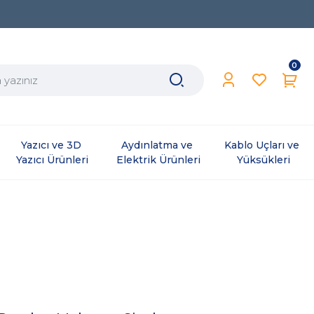
0
Yazıcı ve 3D 
Aydınlatma ve 
Kablo Uçları ve 
Yazıcı Ürünleri
Elektrik Ürünleri
Yüksükleri