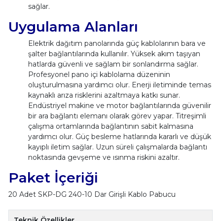
sağlar.
Uygulama Alanları
Elektrik dağıtım panolarında güç kablolarının bara ve
şalter bağlantılarında kullanılır. Yüksek akım taşıyan
hatlarda güvenli ve sağlam bir sonlandırma sağlar.
Profesyonel pano içi kablolama düzeninin
oluşturulmasına yardımcı olur. Enerji iletiminde temas
kaynaklı arıza risklerini azaltmaya katkı sunar.
Endüstriyel makine ve motor bağlantılarında güvenilir
bir ara bağlantı elemanı olarak görev yapar. Titreşimli
çalışma ortamlarında bağlantının sabit kalmasına
yardımcı olur. Güç besleme hatlarında kararlı ve düşük
kayıplı iletim sağlar. Uzun süreli çalışmalarda bağlantı
noktasında gevşeme ve ısınma riskini azaltır.
Paket İçeriği
20 Adet SKP-DG 240-10 Dar Girişli Kablo Pabucu
Teknik Özellikler