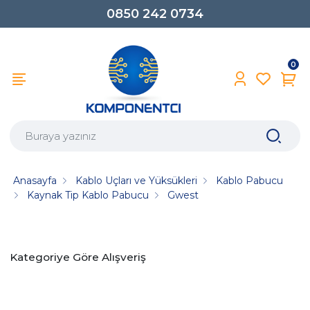
0850 242 0734
0
Anasayfa
Kablo Uçları ve Yüksükleri
Kablo Pabucu
Kaynak Tip Kablo Pabucu
Gwest
Kategoriye Göre Alışveriş