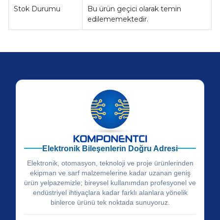
Stok Durumu
Bu ürün geçici olarak temin
edilememektedir.
Elektronik Bileşenlerin Doğru Adresi
Elektronik, otomasyon, teknoloji ve proje ürünlerinden
ekipman ve sarf malzemelerine kadar uzanan geniş
ürün yelpazemizle; bireysel kullanımdan profesyonel ve
endüstriyel ihtiyaçlara kadar farklı alanlara yönelik
binlerce ürünü tek noktada sunuyoruz.