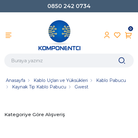
0850 242 0734
0
Anasayfa
Kablo Uçları ve Yüksükleri
Kablo Pabucu
Kaynak Tip Kablo Pabucu
Gwest
Kategoriye Göre Alışveriş