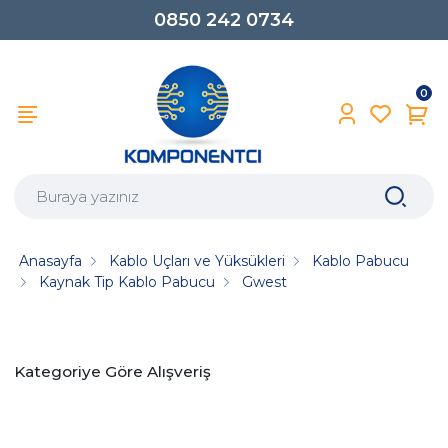
0850 242 0734
0
Anasayfa
Kablo Uçları ve Yüksükleri
Kablo Pabucu
Kaynak Tip Kablo Pabucu
Gwest
Kategoriye Göre Alışveriş