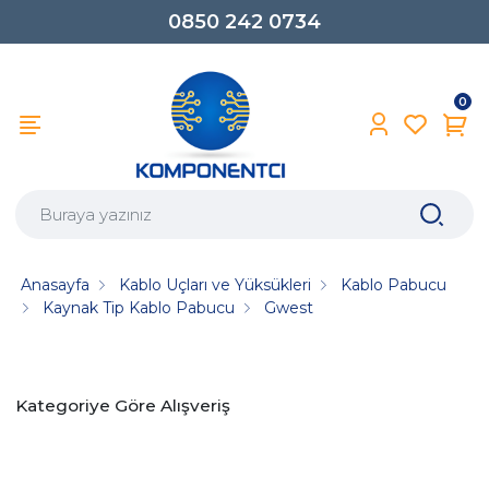
0850 242 0734
0
Anasayfa
Kablo Uçları ve Yüksükleri
Kablo Pabucu
Kaynak Tip Kablo Pabucu
Gwest
Kategoriye Göre Alışveriş