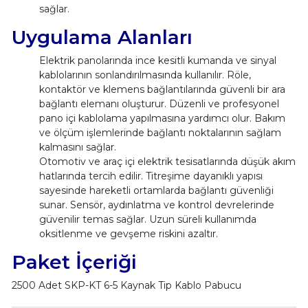
sağlar.
Uygulama Alanları
Elektrik panolarında ince kesitli kumanda ve sinyal
kablolarının sonlandırılmasında kullanılır. Röle,
kontaktör ve klemens bağlantılarında güvenli bir ara
bağlantı elemanı oluşturur. Düzenli ve profesyonel
pano içi kablolama yapılmasına yardımcı olur. Bakım
ve ölçüm işlemlerinde bağlantı noktalarının sağlam
kalmasını sağlar.
Otomotiv ve araç içi elektrik tesisatlarında düşük akım
hatlarında tercih edilir. Titreşime dayanıklı yapısı
sayesinde hareketli ortamlarda bağlantı güvenliği
sunar. Sensör, aydınlatma ve kontrol devrelerinde
güvenilir temas sağlar. Uzun süreli kullanımda
oksitlenme ve gevşeme riskini azaltır.
Paket İçeriği
2500 Adet SKP-KT 6-5 Kaynak Tip Kablo Pabucu