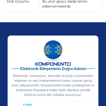
Stok Durumu
Bu ürün geçici olarak temin
edilememektedir.
Elektronik Bileşenlerin Doğru Adresi
Elektronik, otomasyon, teknoloji ve proje ürünlerinden
ekipman ve sarf malzemelerine kadar uzanan geniş
ürün yelpazemizle; bireysel kullanımdan profesyonel ve
endüstriyel ihtiyaçlara kadar farklı alanlara yönelik
binlerce ürünü tek noktada sunuyoruz.
FİRMA