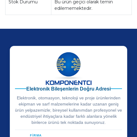
Stok Durumu
Bu ürün geçici olarak temin
edilememektedir.
Elektronik Bileşenlerin Doğru Adresi
Elektronik, otomasyon, teknoloji ve proje ürünlerinden
ekipman ve sarf malzemelerine kadar uzanan geniş
ürün yelpazemizle; bireysel kullanımdan profesyonel ve
endüstriyel ihtiyaçlara kadar farklı alanlara yönelik
binlerce ürünü tek noktada sunuyoruz.
FİRMA