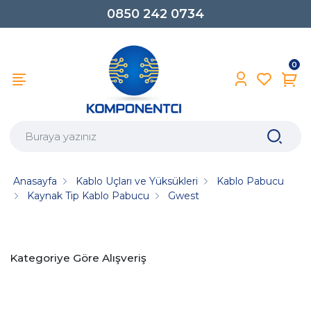
0850 242 0734
0
Anasayfa
Kablo Uçları ve Yüksükleri
Kablo Pabucu
Kaynak Tip Kablo Pabucu
Gwest
Kategoriye Göre Alışveriş