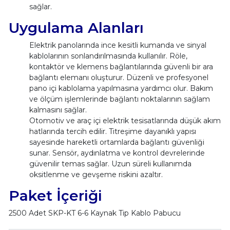
sağlar.
Uygulama Alanları
Elektrik panolarında ince kesitli kumanda ve sinyal
kablolarının sonlandırılmasında kullanılır. Röle,
kontaktör ve klemens bağlantılarında güvenli bir ara
bağlantı elemanı oluşturur. Düzenli ve profesyonel
pano içi kablolama yapılmasına yardımcı olur. Bakım
ve ölçüm işlemlerinde bağlantı noktalarının sağlam
kalmasını sağlar.
Otomotiv ve araç içi elektrik tesisatlarında düşük akım
hatlarında tercih edilir. Titreşime dayanıklı yapısı
sayesinde hareketli ortamlarda bağlantı güvenliği
sunar. Sensör, aydınlatma ve kontrol devrelerinde
güvenilir temas sağlar. Uzun süreli kullanımda
oksitlenme ve gevşeme riskini azaltır.
Paket İçeriği
2500 Adet SKP-KT 6-6 Kaynak Tip Kablo Pabucu