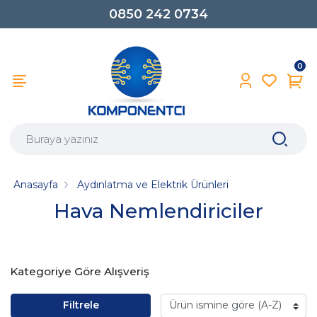
0850 242 0734
0
Anasayfa
Aydınlatma ve Elektrik Ürünleri
Hava Nemlendiriciler
Kategoriye Göre Alışveriş
Filtrele