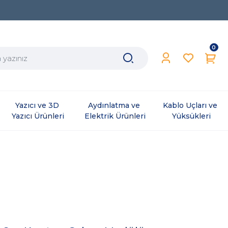
0
Yazıcı ve 3D 
Aydınlatma ve 
Kablo Uçları ve 
Yazıcı Ürünleri
Elektrik Ürünleri
Yüksükleri