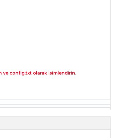
 ve config.txt olarak isimlendirin.