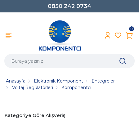
0850 242 0734
0
Anasayfa
Elektronik Komponent
Entegreler
Voltaj Regülatörleri
Komponentci
Kategoriye Göre Alışveriş