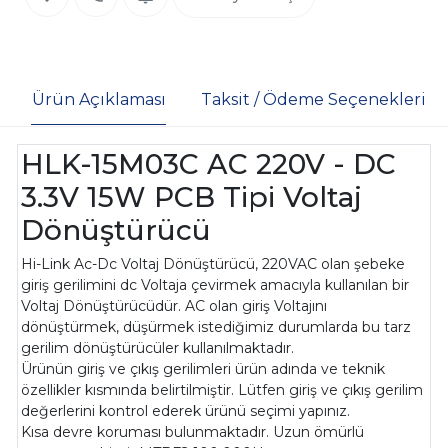
Ürün Açıklaması
Taksit / Ödeme Seçenekleri
HLK-15M03C AC 220V - DC
3.3V 15W PCB Tipi Voltaj
Dönüştürücü
Hi-Link Ac-Dc Voltaj Dönüştürücü, 220VAC olan şebeke
giriş gerilimini dc Voltaja çevirmek amacıyla kullanılan bir
Voltaj Dönüştürücüdür. AC olan giriş Voltajını
dönüştürmek, düşürmek istediğimiz durumlarda bu tarz
gerilim dönüştürücüler kullanılmaktadır.
Ürünün giriş ve çıkış gerilimleri ürün adında ve teknik
özellikler kısmında belirtilmiştir. Lütfen giriş ve çıkış gerilim
değerlerini kontrol ederek ürünü seçimi yapınız.
Kısa devre koruması bulunmaktadır. Uzun ömürlü