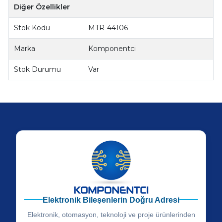
Diğer Özellikler
Stok Kodu
MTR-44106
Marka
Komponentci
Stok Durumu
Var
Elektronik Bileşenlerin Doğru Adresi
Elektronik, otomasyon, teknoloji ve proje ürünlerinden