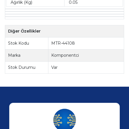
Ağırlık (Kg)
0.05
Diğer Özellikler
Stok Kodu
MTR-44108
Marka
Komponentci
Stok Durumu
Var