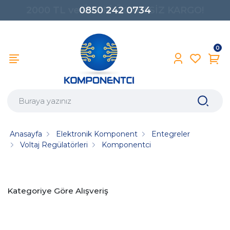
0850 242 0734
0
Anasayfa
Elektronik Komponent
Entegreler
Voltaj Regülatörleri
Komponentci
Kategoriye Göre Alışveriş