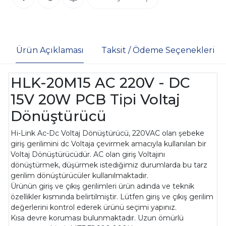
Ürün Açıklaması
Taksit / Ödeme Seçenekleri
HLK-20M15 AC 220V - DC
15V 20W PCB Tipi Voltaj
Dönüştürücü
Hi-Link Ac-Dc Voltaj Dönüştürücü, 220VAC olan şebeke
giriş gerilimini dc Voltaja çevirmek amacıyla kullanılan bir
Voltaj Dönüştürücüdür. AC olan giriş Voltajını
dönüştürmek, düşürmek istediğimiz durumlarda bu tarz
gerilim dönüştürücüler kullanılmaktadır.
Ürünün giriş ve çıkış gerilimleri ürün adında ve teknik
özellikler kısmında belirtilmiştir. Lütfen giriş ve çıkış gerilim
değerlerini kontrol ederek ürünü seçimi yapınız.
Kısa devre koruması bulunmaktadır. Uzun ömürlü