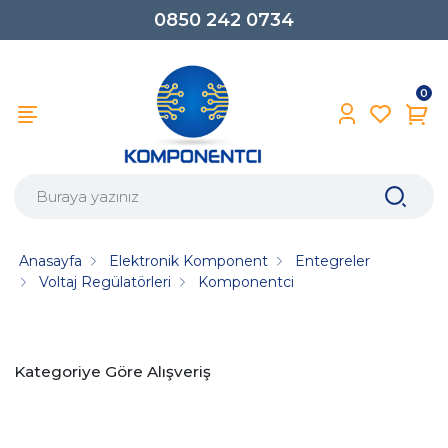
0850 242 0734
0
Anasayfa
Elektronik Komponent
Entegreler
Voltaj Regülatörleri
Komponentci
Kategoriye Göre Alışveriş