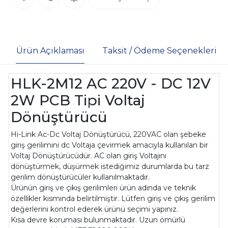
Ürün Açıklaması
Taksit / Ödeme Seçenekleri
HLK-2M12 AC 220V - DC 12V
2W PCB Tipi Voltaj
Dönüştürücü
Hi-Link Ac-Dc Voltaj Dönüştürücü, 220VAC olan şebeke
giriş gerilimini dc Voltaja çevirmek amacıyla kullanılan bir
Voltaj Dönüştürücüdür. AC olan giriş Voltajını
dönüştürmek, düşürmek istediğimiz durumlarda bu tarz
gerilim dönüştürücüler kullanılmaktadır.
Ürünün giriş ve çıkış gerilimleri ürün adında ve teknik
özellikler kısmında belirtilmiştir. Lütfen giriş ve çıkış gerilim
değerlerini kontrol ederek ürünü seçimi yapınız.
Kısa devre koruması bulunmaktadır. Uzun ömürlü