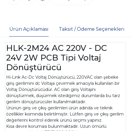
Ürün Açıklaması
Taksit / Ödeme Seçenekleri
HLK-2M24 AC 220V - DC
24V 2W PCB Tipi Voltaj
Dönüştürücü
Hi-Link Ac-Dc Voltaj Dönüştürücü, 220VAC olan şebeke
giriş gerilimini dc Voltaja çevirmek amacıyla kullanılan bir
Voltaj Dönüştürücüdür. AC olan giriş Voltajını
dönüştürmek, düşürmek istediğimiz durumlarda bu tarz
gerilim dönüştürücüler kullanılmaktadır.
Ürünün giriş ve çıkış gerilimleri ürün adında ve teknik
özellikler kısmında belirtilmiştir. Lütfen giriş ve çıkış gerilim
değerlerini kontrol ederek ürünü seçimi yapınız.
Kısa devre koruması bulunmaktadır. Uzun ömürlü