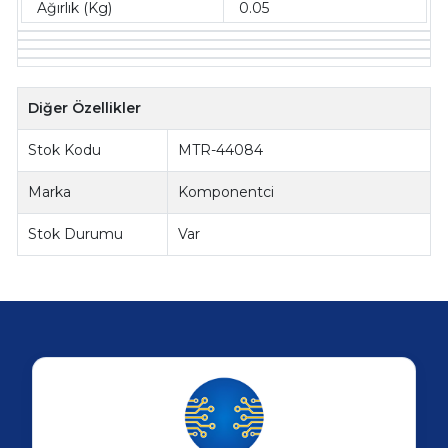
Ağırlık (Kg)
0.05
Diğer Özellikler
Stok Kodu
MTR-44084
Marka
Komponentci
Stok Durumu
Var