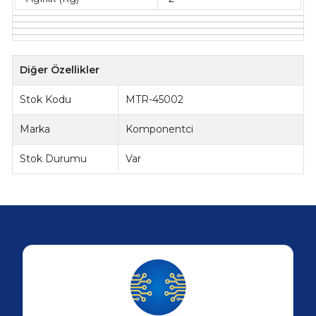
Diğer Özellikler
Stok Kodu
MTR-45002
Marka
Komponentci
Stok Durumu
Var