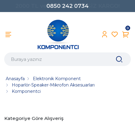
0850 242 0734
0
Anasayfa
Elektronik Komponent
Hoparlör-Speaker-Mikrofon Aksesuarları
Komponentci
Kategoriye Göre Alışveriş