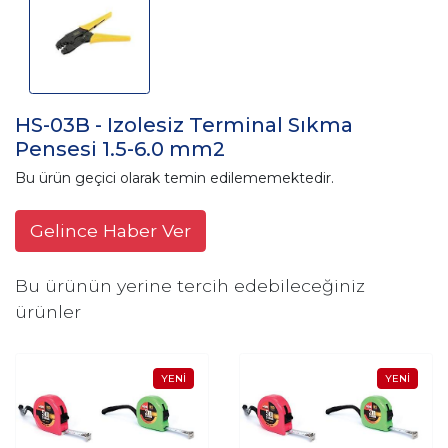
HS-03B - Izolesiz Terminal Sıkma
Pensesi 1.5-6.0 mm2
Bu ürün geçici olarak temin edilememektedir.
Gelince Haber Ver
Bu ürünün yerine tercih edebileceğiniz
ürünler