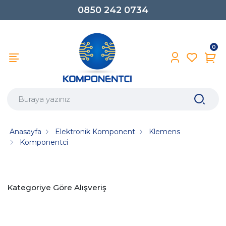
0850 242 0734
0
Anasayfa
Elektronik Komponent
Klemens
Komponentci
Kategoriye Göre Alışveriş