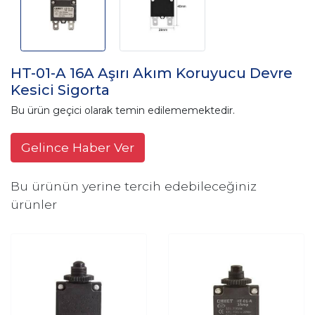
HT-01-A 16A Aşırı Akım Koruyucu Devre
Kesici Sigorta
Bu ürün geçici olarak temin edilememektedir.
Gelince Haber Ver
Bu ürünün yerine tercih edebileceğiniz
ürünler