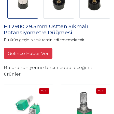
HT2900 29.5mm Üstten Sıkmalı
Potansiyometre Düğmesi
Bu ürün geçici olarak temin edilememektedir.
Gelince Haber Ver
Bu ürünün yerine tercih edebileceğiniz
ürünler