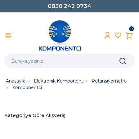
0850 242 0734
0
Anasayfa
Elektronik Komponent
Potansiyometre
Komponentci
Kategoriye Göre Alışveriş