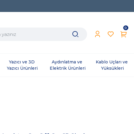
0
Yazıcı ve 3D 
Aydınlatma ve 
Kablo Uçları ve 
Yazıcı Ürünleri
Elektrik Ürünleri
Yüksükleri