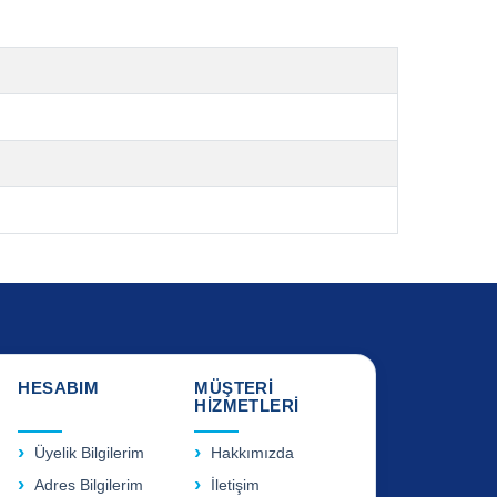
HESABIM
MÜŞTERİ
HİZMETLERİ
Üyelik Bilgilerim
Hakkımızda
Adres Bilgilerim
İletişim