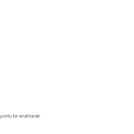
yonlu bir anahtardır.