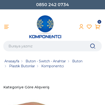
0850 242 0734
0
Anasayfa
Buton - Switch - Anahtar
Buton
Plastik Butonlar
Komponentci
Kategoriye Göre Alışveriş