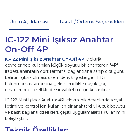
Ürün Açıklaması
Taksit / Ödeme Seçenekleri
IC-122 Mini Işıksız Anahtar
On-Off 4P
IC-122 Mini Işıksız Anahtar On-Off 4P,
elektrik
devrelerinde kullanılan küçük boyutlu bir anahtardır. "4P"
ifadesi, anahtarın dört terminal bağlantısına sahip olduğunu
belirtir. Işıksız olması, üzerinde ışık gösterge LED'i
bulunmaması anlamına gelir. Genellikle düşük güç
devrelerinde, özellikle de sinyal iletimi için kullanılırlar.
IC-122 Mini Işıksız Anahtar 4P, elektronik devrelerde sinyal
iletimi ve kontrol için kullanılan bir anahtardır. Küçük boyutu
ve basit bağlantı özellikleri, çeşitli uygulamalarda kullanımını
kolaylaştırır.
Teknik Özellikler: