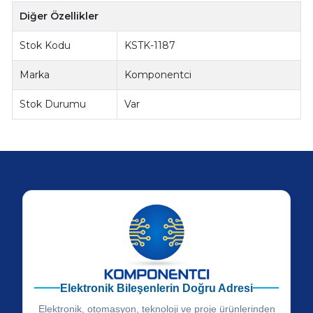
Diğer Özellikler
Stok Kodu
KSTK-1187
Marka
Komponentci
Stok Durumu
Var
Elektronik Bileşenlerin Doğru Adresi
Elektronik, otomasyon, teknoloji ve proje ürünlerinden