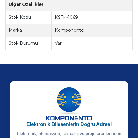
Diğer Özellikler
Stok Kodu
KSTK-1069
Marka
Komponentci
Stok Durumu
Var
Elektronik Bileşenlerin Doğru Adresi
Elektronik, otomasyon, teknoloji ve proje ürünlerinden