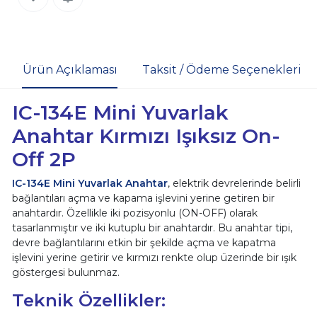
Ürün Açıklaması
Taksit / Ödeme Seçenekleri
IC-134E Mini Yuvarlak
Anahtar Kırmızı Işıksız On-
Off 2P
IC-134E Mini Yuvarlak Anahtar
, elektrik devrelerinde belirli
bağlantıları açma ve kapama işlevini yerine getiren bir
anahtardır. Özellikle iki pozisyonlu (ON-OFF) olarak
tasarlanmıştır ve iki kutuplu bir anahtardır. Bu anahtar tipi,
devre bağlantılarını etkin bir şekilde açma ve kapatma
işlevini yerine getirir ve kırmızı renkte olup üzerinde bir ışık
göstergesi bulunmaz.
Teknik Özellikler: