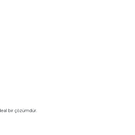
deal bir çözümdür.