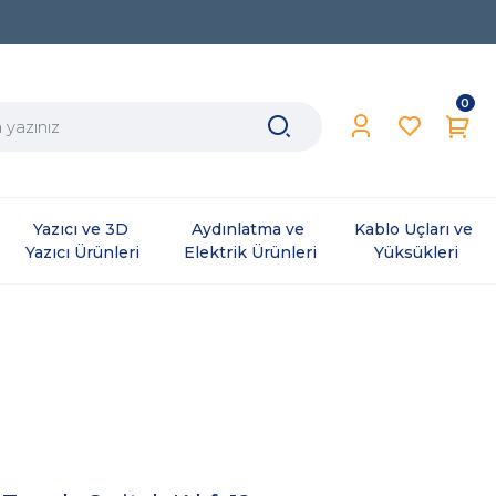
0
Yazıcı ve 3D 
Aydınlatma ve 
Kablo Uçları ve 
Yazıcı Ürünleri
Elektrik Ürünleri
Yüksükleri