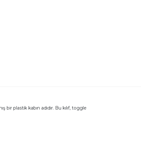
bir plastik kabın adıdır. Bu kılıf, toggle