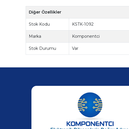
Diğer Özellikler
Stok Kodu
KSTK-1092
Marka
Komponentci
Stok Durumu
Var