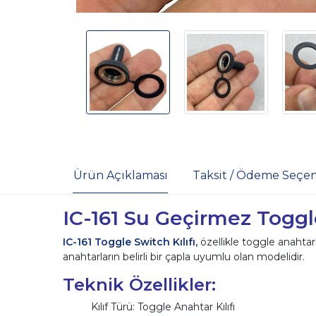
Ürün Açıklaması
Taksit / Ödeme Seçen
IC-161 Su Geçirmez Toggl
IC-161 Toggle Switch Kılıfı,
özellikle toggle anahtarl
anahtarların belirli bir çapla uyumlu olan modelidir.
Teknik Özellikler:
Kılıf Türü: Toggle Anahtar Kılıfı