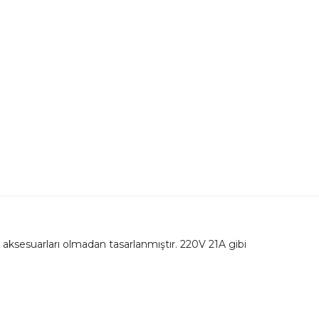
j aksesuarları olmadan tasarlanmıştır. 220V 21A gibi