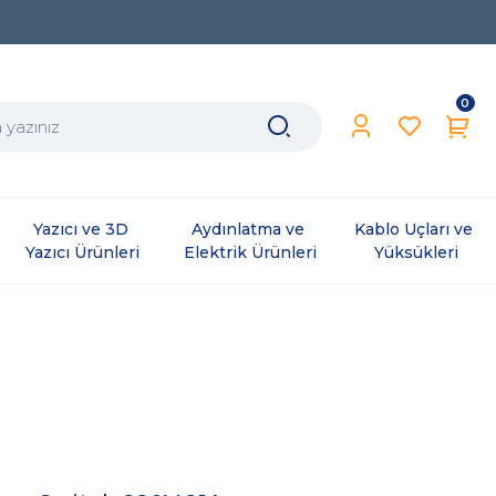
0
Yazıcı ve 3D 
Aydınlatma ve 
Kablo Uçları ve 
Yazıcı Ürünleri
Elektrik Ürünleri
Yüksükleri